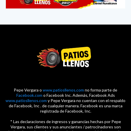
Pepe Vergara o
www.patiosllenos.com
no forma parte de
Facebook.com
o Facebook Inc. Además, Facebook Ads
www.patiosllenos.com
y Pepe Vergara no cuentan con el respaldo
de Facebook, Inc . de cualquier manera. Facebook es una marca
registrada de Facebook, Inc.
* Las declaraciones de ingresos y ganancias hechas por Pepe
Vergara, sus clientes y sus anunciantes / patrocinadores son