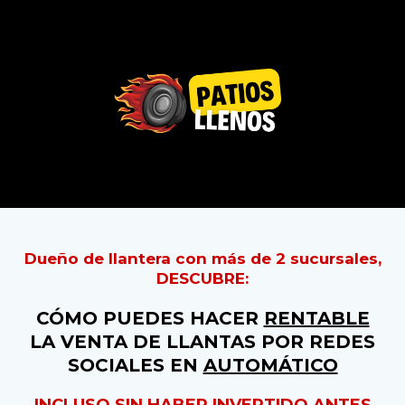
Dueño de llantera con más de 2 sucursales,
DESCUBRE:
CÓMO PUEDES HACER
RENTABLE
LA VENTA DE LLANTAS POR REDES
SOCIALES EN
AUTOMÁTICO