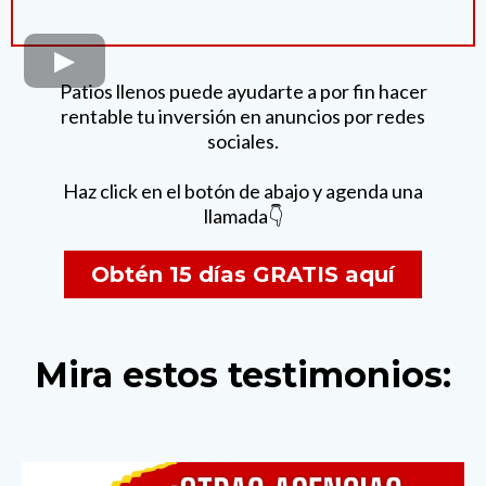
Patios llenos puede ayudarte a por fin hacer
rentable tu inversión en anuncios por redes
sociales.
Haz click en el botón de abajo y agenda una
llamada👇
Obtén 15 días GRATIS aquí
Mira estos testimonios: