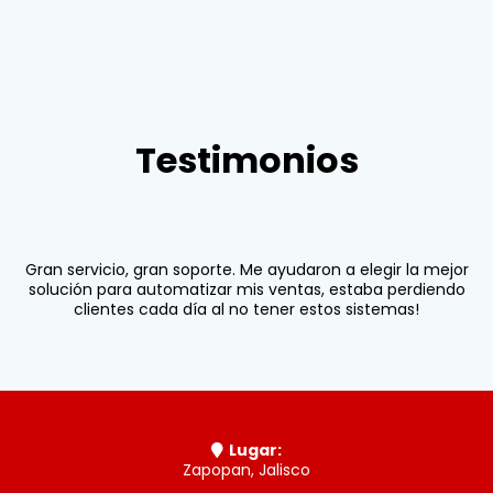
Testimonios
Gran servicio, gran soporte. Me ayudaron a elegir la mejor
solución para automatizar mis ventas, estaba perdiendo
clientes cada día al no tener estos sistemas!
Lugar:
Zapopan, Jalisco