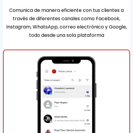
Comunica de manera eficiente con tus clientes a
través de diferentes canales como Facebook,
Instagram, WhatsApp, correo electrónico y Google,
todo desde una sola plataforma