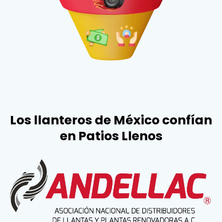
Los llanteros de México confían
en Patios Llenos