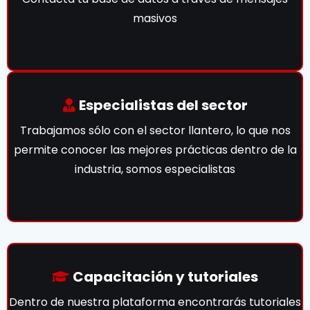
masivos
Especialistas del sector
Trabajamos sólo con el sector llantero, lo que nos
permite conocer las mejores prácticas dentro de la
industria, somos especialistas
Capacitación y tutoriales
Dentro de nuestra plataforma encontrarás tutoriales