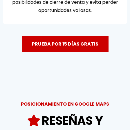
posibilidades de cierre de venta y evita perder
oportunidades valiosas.
PRUEBA POR 15 DÍAS GRATIS
POSICIONAMIENTO EN GOOGLE MAPS
RESEÑAS Y