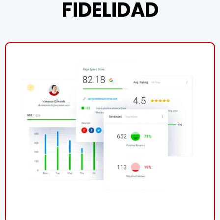
FIDELIDAD