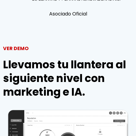
Asociado Oficial
VER DEMO
Llevamos tu llantera al
siguiente nivel con
marketing e IA.