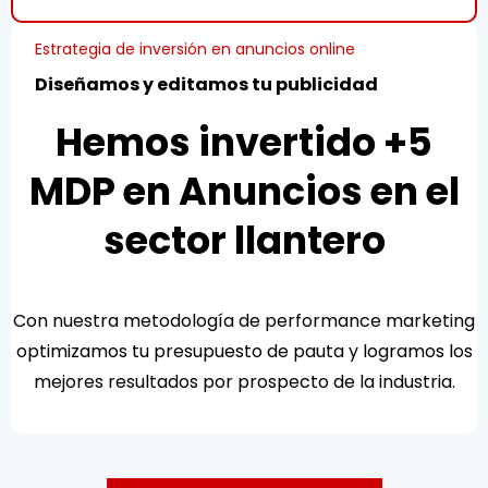
Estrategia de inversión en anuncios online
Diseñamos y editamos tu publicidad
Hemos invertido +5
MDP en Anuncios en el
sector llantero
Con nuestra metodología de performance marketing
optimizamos tu presupuesto de pauta y logramos los
mejores resultados por prospecto de la industria.