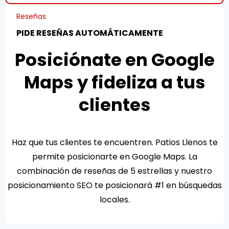
Reseñas
PIDE RESEÑAS AUTOMÁTICAMENTE
Posiciónate en Google
Maps y fideliza a tus
clientes
Haz que tus clientes te encuentren. Patios Llenos te
permite posicionarte en Google Maps. La
combinación de reseñas de 5 estrellas y nuestro
posicionamiento SEO te posicionará #1 en búsquedas
locales.