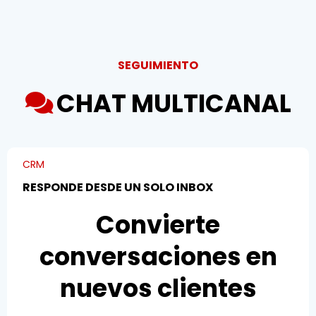
SEGUIMIENTO
CHAT MULTICANAL
CRM
RESPONDE DESDE UN SOLO INBOX
Convierte
conversaciones en
nuevos clientes