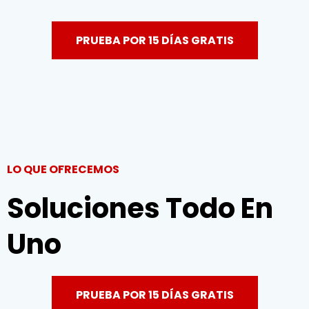
PRUEBA POR 15 DÍAS GRATIS
LO QUE OFRECEMOS
Soluciones Todo En
Uno
PRUEBA POR 15 DÍAS GRATIS