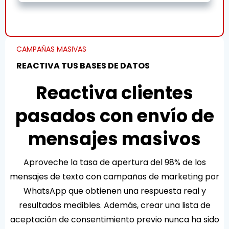
CAMPAÑAS MASIVAS
REACTIVA TUS BASES DE DATOS
Reactiva clientes
pasados con envío de
mensajes masivos
Aproveche la tasa de apertura del 98% de los
mensajes de texto con campañas de marketing por
WhatsApp que obtienen una respuesta real y
resultados medibles. Además, crear una lista de
aceptación de consentimiento previo nunca ha sido