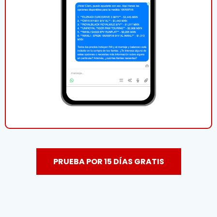
PRUEBA POR 15 DÍAS GRATIS