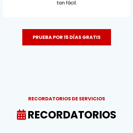
tan fácil.
PRUEBA POR 15 DÍAS GRATIS
RECORDATORIOS DE SERVICIOS
RECORDATORIOS