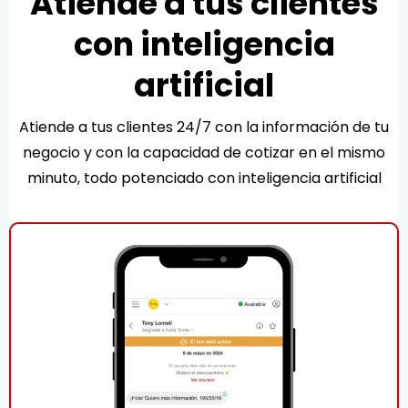
Atiende a tus clientes
con inteligencia
artificial
Atiende a tus clientes 24/7 con la información de tu
negocio y con la capacidad de cotizar en el mismo
minuto, todo potenciado con inteligencia artificial