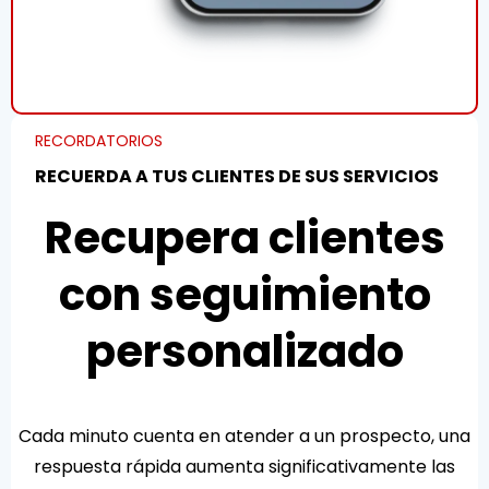
RECORDATORIOS
RECUERDA A TUS CLIENTES DE SUS SERVICIOS
Recupera clientes
con seguimiento
personalizado
Cada minuto cuenta en atender a un prospecto, una
respuesta rápida aumenta significativamente las