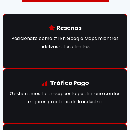
Reseñas
Posicionate como #1 En Google Maps mientras
fidelizas a tus clientes
Tráfico Pago
Gestionamos tu presupuesto publicitario con las
mejores practicas de la industria