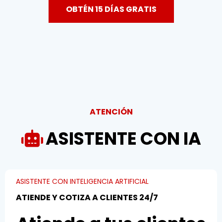
OBTÉN 15 DÍAS GRATIS
ATENCIÓN
ASISTENTE CON IA
ASISTENTE CON INTELIGENCIA ARTIFICIAL
ATIENDE Y COTIZA A CLIENTES 24/7