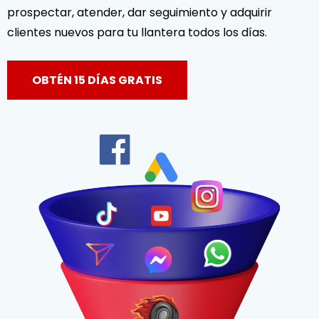
prospectar, atender, dar seguimiento y adquirir
clientes nuevos para tu llantera todos los días.
OBTÉN 15 DÍAS GRATIS