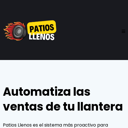
Automatiza las
ventas de tu llantera
Patios Llenos es el sistema más proactivo para