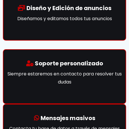
Diseño y Edición de anuncios
Diseñamos y editamos todos tus anuncios
Soporte personalizado
Siempre estaremos en contacto para resolver tus
dudas
Mensajes masivos
Contacta tu base de datos a través de mensajes