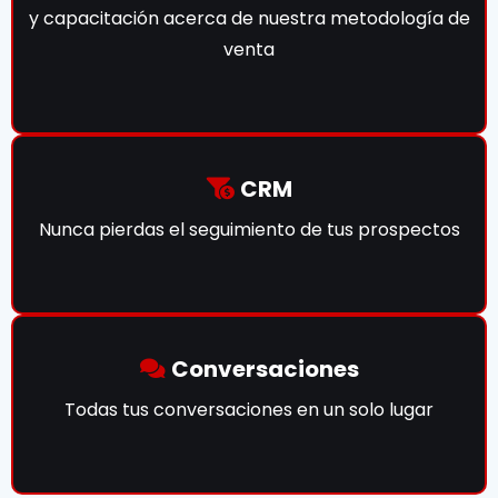
y capacitación acerca de nuestra metodología de
venta
CRM
Nunca pierdas el seguimiento de tus prospectos
Conversaciones
Todas tus conversaciones en un solo lugar