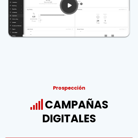
Prospección
CAMPAÑAS
DIGITALES